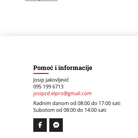
Pomoć i informacije
Josip Jakovljević
095 199 6713
josipzd.elpro@gmail.com
Radnim danom od 08:00 do 17:00 sati
Subotom od 08:00 do 14:00 sati