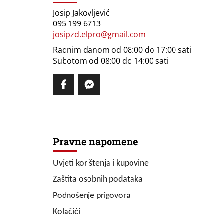
Josip Jakovljević
095 199 6713
josipzd.elpro@gmail.com
Radnim danom od 08:00 do 17:00 sati
Subotom od 08:00 do 14:00 sati
Pravne napomene
Uvjeti korištenja i kupovine
Zaštita osobnih podataka
Podnošenje prigovora
Kolačići