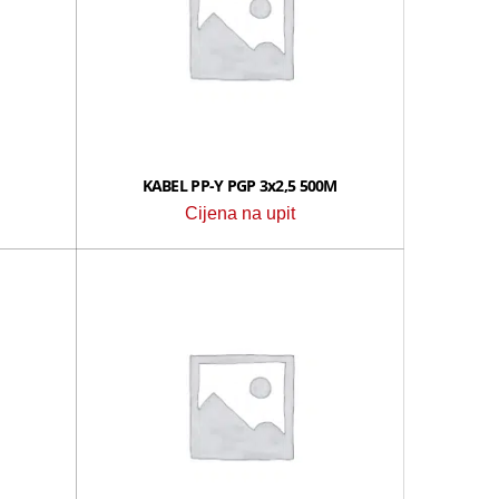
KABEL PP-Y PGP 3x2,5 500M
Cijena na upit