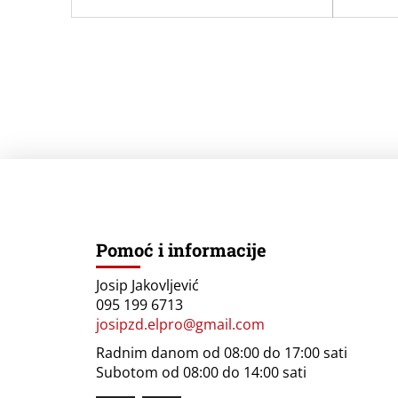
Pomoć i informacije
Josip Jakovljević
095 199 6713
josipzd.elpro@gmail.com
Radnim danom od 08:00 do 17:00 sati
Subotom od 08:00 do 14:00 sati