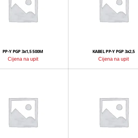
PP-Y PGP 3x1,5 500M
KABEL PP-Y PGP 3x2,5
Cijena na upit
Cijena na upit