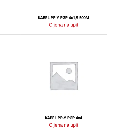
KABEL PP-Y PGP 4x1,5 500M
Cijena na upit
KABEL PP-Y PGP 4x4
Cijena na upit