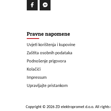
Pravne napomene
Uvjeti korištenja i kupovine
Zaštita osobnih podataka
Podnošenje prigovora
Kolačići
Impressum
Upravljajte pristankom
Copyright © 2026 ZD elektropromet d.o.o. All rights