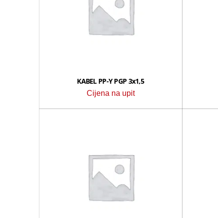
KABEL PP-Y PGP 3x1,5
Cijena na upit