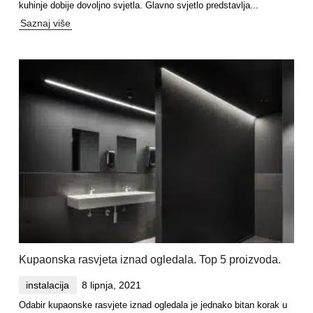
kuhinje dobije dovoljno svjetla. Glavno svjetlo predstavlja...
Saznaj više
Kupaonska rasvjeta iznad ogledala. Top 5 proizvoda.
instalacija
8 lipnja, 2021
Odabir kupaonske rasvjete iznad ogledala je jednako bitan korak u