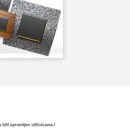
 biti opremljen utičnicama i