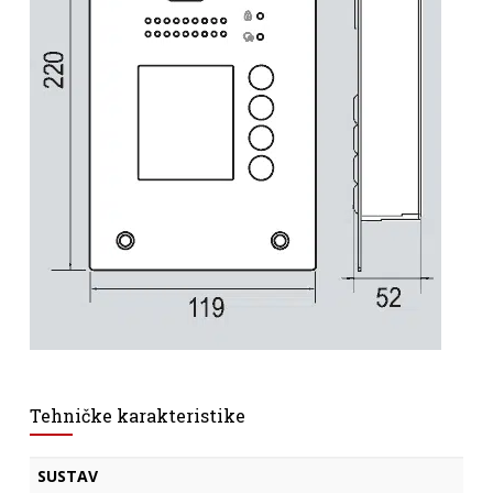
Tehničke karakteristike
SUSTAV