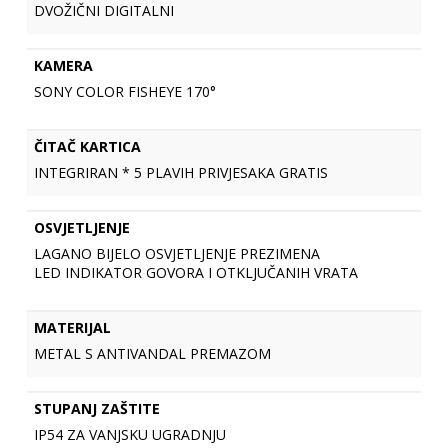
DVOŽIČNI DIGITALNI
KAMERA
SONY COLOR FISHEYE 170°
ČITAČ KARTICA
INTEGRIRAN * 5 PLAVIH PRIVJESAKA GRATIS
OSVJETLJENJE
LAGANO BIJELO OSVJETLJENJE PREZIMENA
LED INDIKATOR GOVORA I OTKLJUČANIH VRATA
MATERIJAL
METAL S ANTIVANDAL PREMAZOM
STUPANJ ZAŠTITE
IP54 ZA VANJSKU UGRADNJU