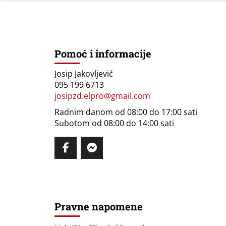
Pomoć i informacije
Josip Jakovljević
095 199 6713
josipzd.elpro@gmail.com
Radnim danom od 08:00 do 17:00 sati
Subotom od 08:00 do 14:00 sati
Pravne napomene