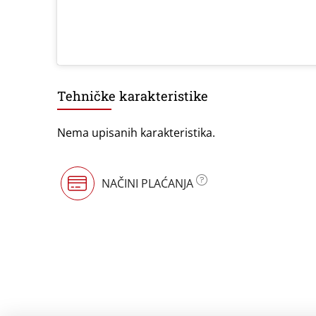
Tehničke karakteristike
Nema upisanih karakteristika.
NAČINI PLAĆANJA