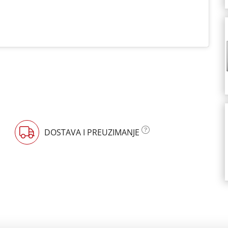
DOSTAVA I PREUZIMANJE