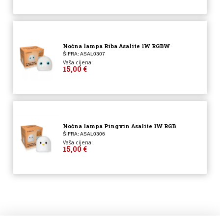
Noćna lampa Riba Asalite 1W RGBW
ŠIFRA: ASAL0307
Vaša cijena:
15,00 €
Noćna lampa Pingvin Asalite 1W RGB
ŠIFRA: ASAL0306
Vaša cijena:
15,00 €