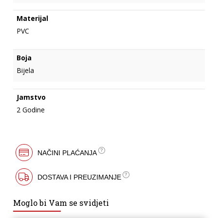
Materijal
PVC
Boja
Bijela
Jamstvo
2 Godine
NAČINI PLAĆANJA
DOSTAVA I PREUZIMANJE
Moglo bi Vam se svidjeti