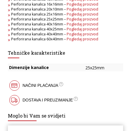
Perforirana kanalica 16x16mm –
Pogledaj proizvod
Perforirana kanalica 20x10mm –
Pogledaj proizvod
Perforirana kanalica 25x16mm –
Pogledaj proizvod
Perforirana kanalica 25x25mm –
Pogledaj proizvod
Perforirana kanalica 40x16mm –
Pogledaj proizvod
Perforirana kanalica 40x25mm –
Pogledaj proizvod
Perforirana kanalica 40x40mm –
Pogledaj proizvod
Perforirana kanalica 60x40mm –
Pogledaj proizvod
Tehničke karakteristike
Dimenzije kanalice
25x25mm
NAČINI PLAĆANJA
DOSTAVA I PREUZIMANJE
Moglo bi Vam se svidjeti