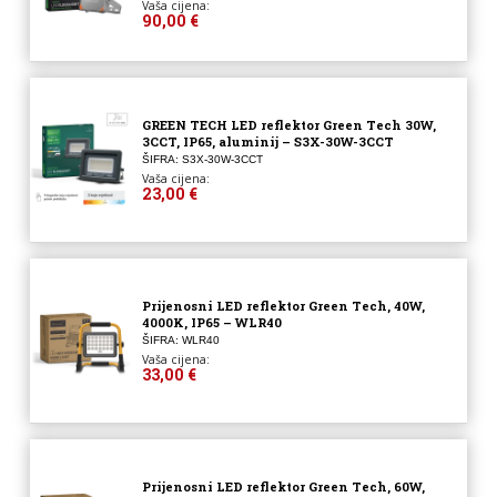
Vaša cijena:
90,00 €
GREEN TECH LED reflektor Green Tech 30W,
3CCT, IP65, aluminij – S3X-30W-3CCT
ŠIFRA: S3X-30W-3CCT
Vaša cijena:
23,00 €
Prijenosni LED reflektor Green Tech, 40W,
4000K, IP65 – WLR40
ŠIFRA: WLR40
Vaša cijena:
33,00 €
Prijenosni LED reflektor Green Tech, 60W,