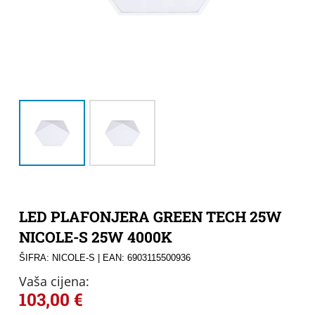
LED PLAFONJERA GREEN TECH 25W
NICOLE-S 25W 4000K
ŠIFRA: NICOLE-S
| EAN: 6903115500936
Vaša cijena:
103,00
€