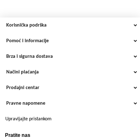
Korisnička podrška
Pomoć i informacije
Brza i sigurna dostava
Načini plaćanja
Prodajni centar
Pravne napomene
Upravljajte pristankom
Pratite nas