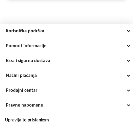
Korisnička podrška
Pomoć i informacije
Brza i sigurna dostava
Načini plaćanja
Prodajni centar
Pravne napomene
Upravljajte pristankom