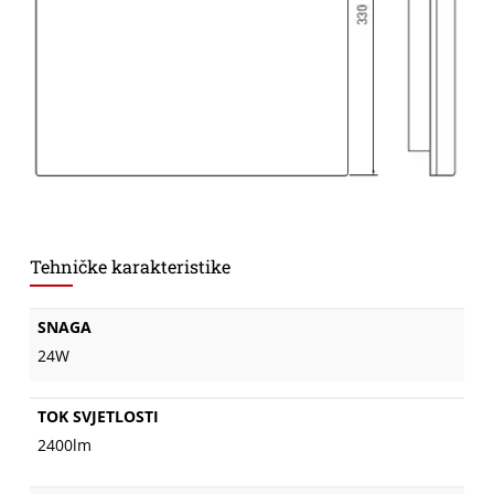
Tehničke karakteristike
SNAGA
24W
TOK SVJETLOSTI
2400lm