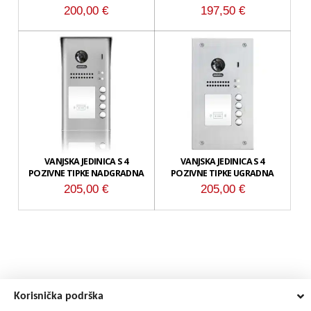
200,00
€
197,50
€
VANJSKA JEDINICA S 4
VANJSKA JEDINICA S 4
POZIVNE TIPKE NADGRADNA
POZIVNE TIPKE UGRADNA
205,00
€
205,00
€
Korisnička podrška