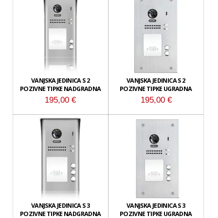
VANJSKA JEDINICA S 2
VANJSKA JEDINICA S 2
POZIVNE TIPKE NADGRADNA
POZIVNE TIPKE UGRADNA
195,00
€
195,00
€
VANJSKA JEDINICA S 3
VANJSKA JEDINICA S 3
POZIVNE TIPKE NADGRADNA
POZIVNE TIPKE UGRADNA