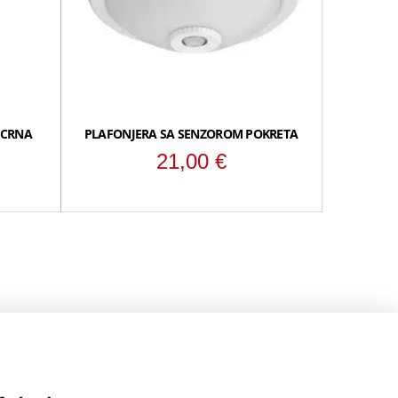
 CRNA
PLAFONJERA SA SENZOROM POKRETA
21,00
€