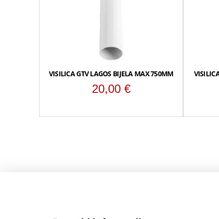
VISILICA GTV LAGOS BIJELA MAX 750MM
VISILI
20,00
€