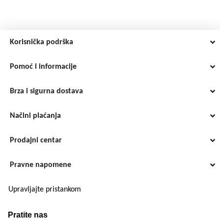
Korisnička podrška
Pomoć i informacije
Brza i sigurna dostava
Načini plaćanja
Prodajni centar
Pravne napomene
Upravljajte pristankom
Pratite nas