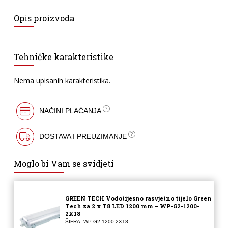
Opis proizvoda
Tehničke karakteristike
Nema upisanih karakteristika.
NAČINI PLAĆANJA
DOSTAVA I PREUZIMANJE
Moglo bi Vam se svidjeti
GREEN TECH Vodotijesno rasvjetno tijelo Green
Tech za 2 x T8 LED 1200 mm – WP-G2-1200-
2X18
ŠIFRA: WP-G2-1200-2X18