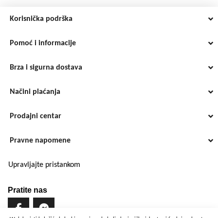
Korisnička podrška
Pomoć i informacije
Brza i sigurna dostava
Načini plaćanja
Prodajni centar
Pravne napomene
Upravljajte pristankom
Pratite nas