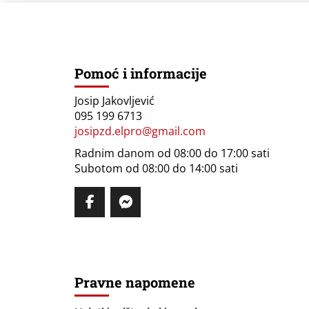
Pomoć i informacije
Josip Jakovljević
095 199 6713
josipzd.elpro@gmail.com
Radnim danom od 08:00 do 17:00 sati
Subotom od 08:00 do 14:00 sati
Pravne napomene