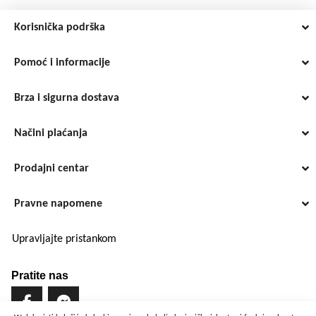
Korisnička podrška
Pomoć i informacije
Brza i sigurna dostava
Načini plaćanja
Prodajni centar
Pravne napomene
Upravljajte pristankom
Pratite nas