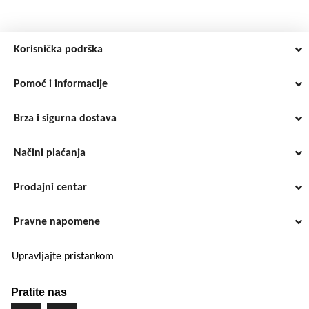
Korisnička podrška
Pomoć i informacije
Brza i sigurna dostava
Načini plaćanja
Prodajni centar
Pravne napomene
Upravljajte pristankom
Pratite nas