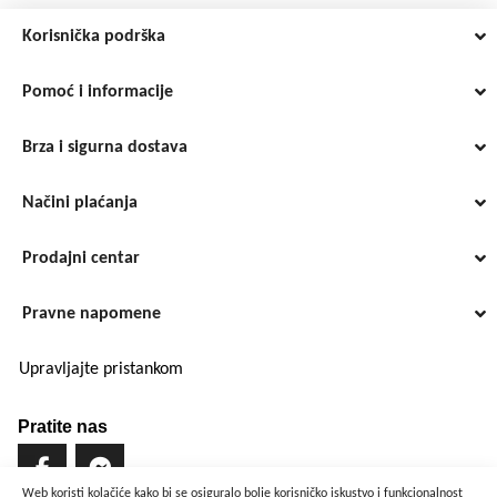
Korisnička podrška
Pomoć i informacije
Brza i sigurna dostava
Načini plaćanja
Prodajni centar
Pravne napomene
Upravljajte pristankom
Pratite nas
Web koristi kolačiće kako bi se osiguralo bolje korisničko iskustvo i funkcionalnost