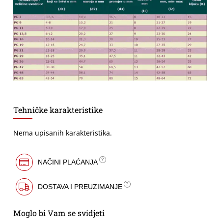
Tehničke karakteristike
Nema upisanih karakteristika.
NAČINI PLAĆANJA
DOSTAVA I PREUZIMANJE
Moglo bi Vam se svidjeti