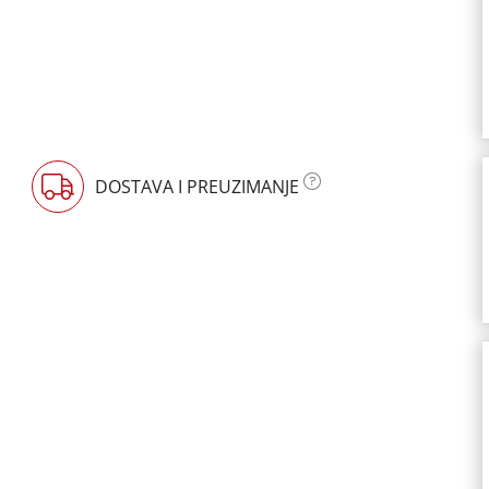
DOSTAVA I PREUZIMANJE