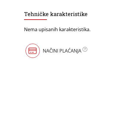
Tehničke karakteristike
Nema upisanih karakteristika.
NAČINI PLAĆANJA