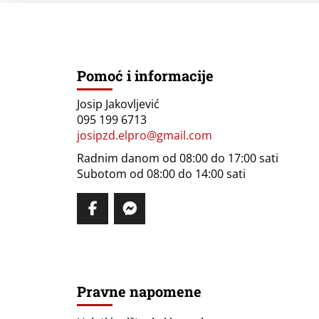
Pomoć i informacije
Josip Jakovljević
095 199 6713
josipzd.elpro@gmail.com
Radnim danom od 08:00 do 17:00 sati
Subotom od 08:00 do 14:00 sati
Pravne napomene