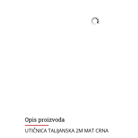
Opis proizvoda
UTIČNICA TALIJANSKA 2M MAT CRNA