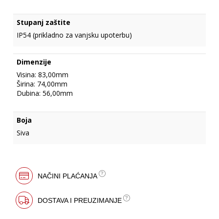
Stupanj zaštite
IP54 (prikladno za vanjsku upoterbu)
Dimenzije
Visina: 83,00mm
Širina: 74,00mm
Dubina: 56,00mm
Boja
Siva
NAČINI PLAĆANJA
DOSTAVA I PREUZIMANJE