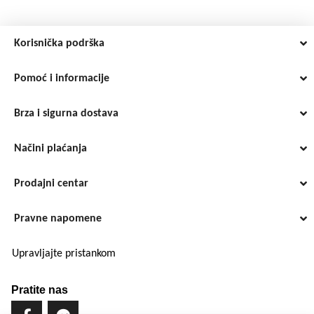
Korisnička podrška
Pomoć i informacije
Brza i sigurna dostava
Načini plaćanja
Prodajni centar
Pravne napomene
Upravljajte pristankom
Pratite nas