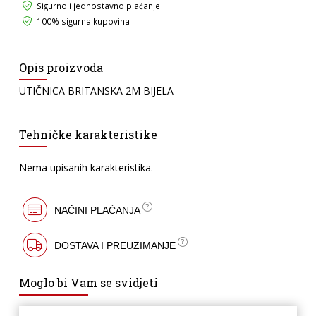
Sigurno i jednostavno plaćanje
100% sigurna kupovina
Opis proizvoda
UTIČNICA BRITANSKA 2M BIJELA
Tehničke karakteristike
Nema upisanih karakteristika.
NAČINI PLAĆANJA
DOSTAVA I PREUZIMANJE
Moglo bi Vam se svidjeti