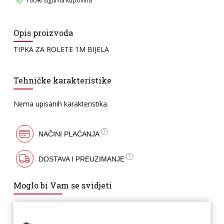
Opis proizvoda
TIPKA ZA ROLETE 1M BIJELA
Tehničke karakteristike
Nema upisanih karakteristika.
NAČINI PLAĆANJA
DOSTAVA I PREUZIMANJE
Moglo bi Vam se svidjeti