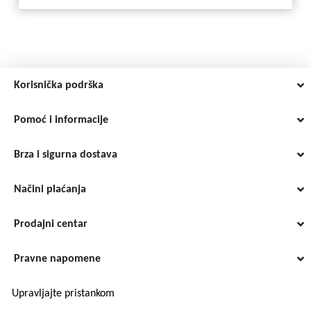
Korisnička podrška
Pomoć i informacije
Brza i sigurna dostava
Načini plaćanja
Prodajni centar
Pravne napomene
Upravljajte pristankom