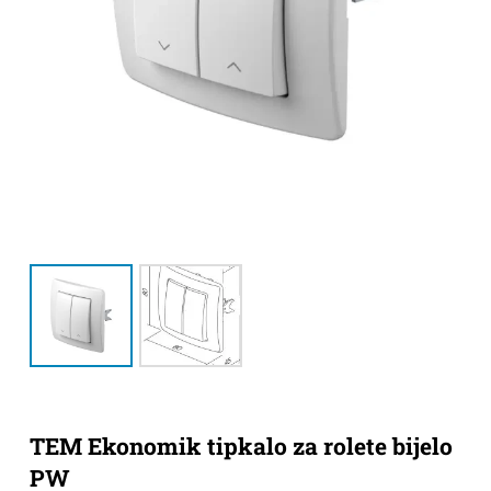
TEM Ekonomik tipkalo za rolete bijelo
PW