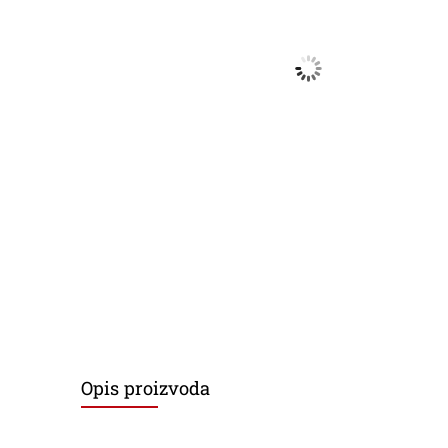
Opis proizvoda