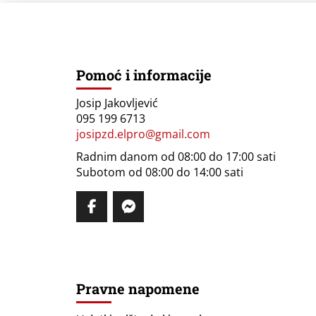
Pomoć i informacije
Josip Jakovljević
095 199 6713
josipzd.elpro@gmail.com
Radnim danom od 08:00 do 17:00 sati
Subotom od 08:00 do 14:00 sati
Pravne napomene