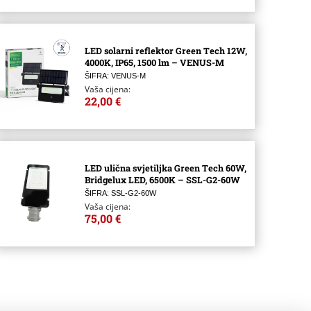
LED solarni reflektor Green Tech 12W,
4000K, IP65, 1500 lm – VENUS-M
ŠIFRA: VENUS-M
Vaša cijena:
22,00 €
LED ulična svjetiljka Green Tech 60W,
Bridgelux LED, 6500K – SSL-G2-60W
ŠIFRA: SSL-G2-60W
Vaša cijena:
75,00 €