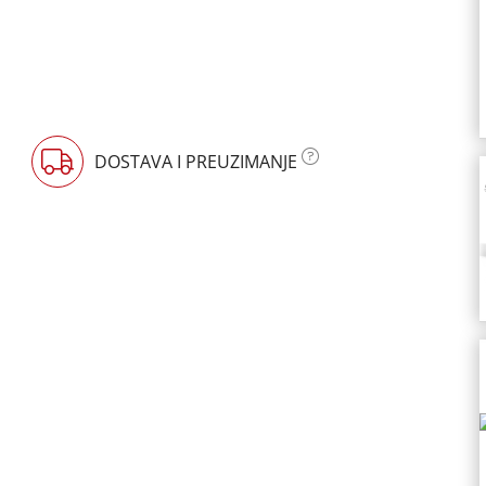
DOSTAVA I PREUZIMANJE