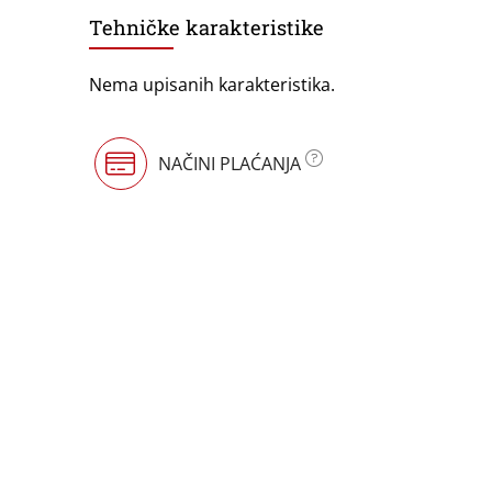
Tehničke karakteristike
Nema upisanih karakteristika.
NAČINI PLAĆANJA