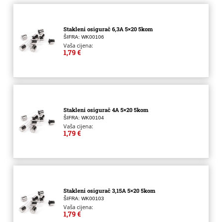
Stakleni osigurač 6,3A 5×20 5kom
ŠIFRA: WK00106
Vaša cijena:
1,79 €
Stakleni osigurač 4A 5×20 5kom
ŠIFRA: WK00104
Vaša cijena:
1,79 €
Stakleni osigurač 3,15A 5×20 5kom
ŠIFRA: WK00103
Vaša cijena:
1,79 €