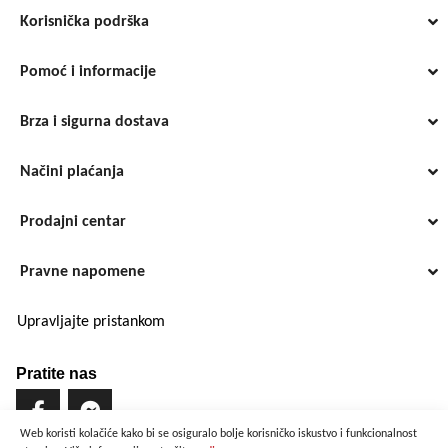
Korisnička podrška
Pomoć i informacije
Brza i sigurna dostava
Načini plaćanja
Prodajni centar
Pravne napomene
Upravljajte pristankom
Pratite nas
Web koristi kolačiće kako bi se osiguralo bolje korisničko iskustvo i funkcionalnost