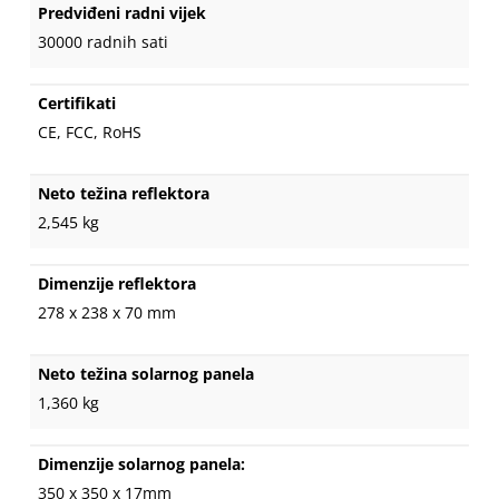
Predviđeni radni vijek
30000 radnih sati
Certifikati
CE, FCC, RoHS
Neto težina reflektora
2,545 kg
Dimenzije reflektora
278 x 238 x 70 mm
Neto težina solarnog panela
1,360 kg
Dimenzije solarnog panela:
350 x 350 x 17mm