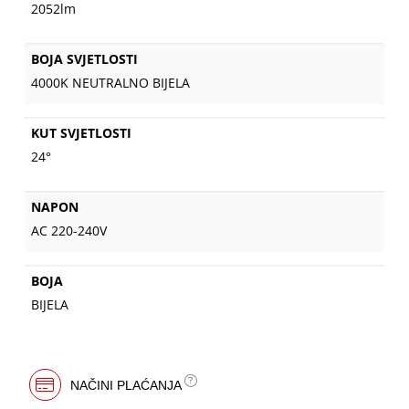
2052lm
BOJA SVJETLOSTI
4000K NEUTRALNO BIJELA
KUT SVJETLOSTI
24°
NAPON
AC 220-240V
BOJA
BIJELA
NAČINI PLAĆANJA