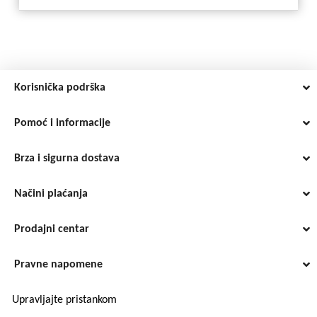
Korisnička podrška
Pomoć i informacije
Brza i sigurna dostava
Načini plaćanja
Prodajni centar
Pravne napomene
Upravljajte pristankom