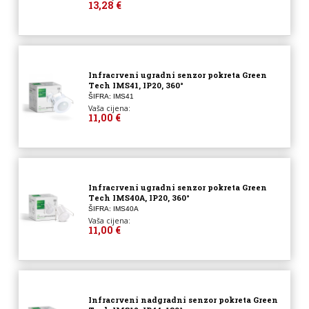
13,28 €
Infracrveni ugradni senzor pokreta Green
Tech IMS41, IP20, 360°
ŠIFRA: IMS41
Vaša cijena:
11,00 €
Infracrveni ugradni senzor pokreta Green
Tech IMS40A, IP20, 360°
ŠIFRA: IMS40A
Vaša cijena:
11,00 €
Infracrveni nadgradni senzor pokreta Green