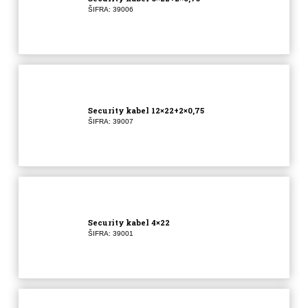
ŠIFRA: 39006
Security kabel 12×22+2×0,75
ŠIFRA: 39007
Security kabel 4×22
ŠIFRA: 39001
Pošalji