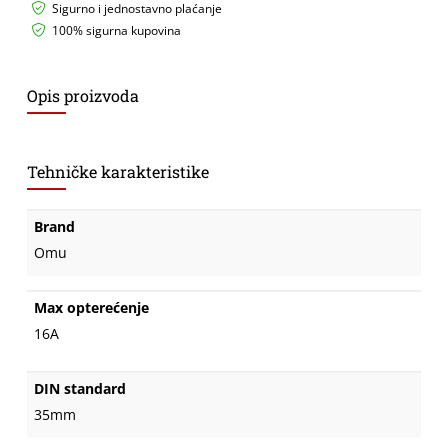
Sigurno i jednostavno plaćanje
100% sigurna kupovina
Opis proizvoda
Tehničke karakteristike
Brand
Omu
Max opterećenje
16A
DIN standard
35mm