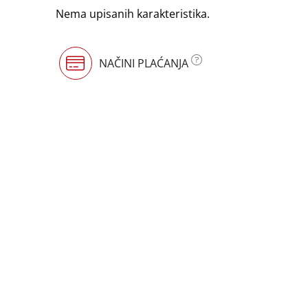
Nema upisanih karakteristika.
NAČINI PLAĆANJA