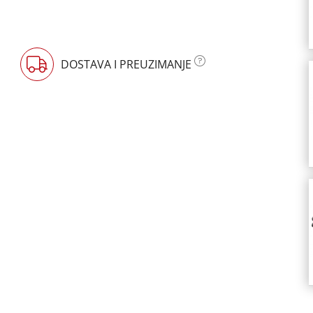
DOSTAVA I PREUZIMANJE