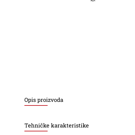
Opis proizvoda
Tehničke karakteristike