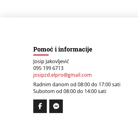
Pomoć i informacije
Josip Jakovljević
095 199 6713
josipzd.elpro@gmail.com
Radnim danom od 08:00 do 17:00 sati
Subotom od 08:00 do 14:00 sati