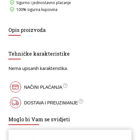
Sigurno i jednostavno plaćanje
100% sigurna kupovina
Opis proizvoda
Tehničke karakteristike
Nema upisanih karakteristika.
NAČINI PLAĆANJA
DOSTAVA I PREUZIMANJE
Moglo bi Vam se svidjeti