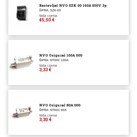
Rastavljač NVO SZK 00 160A 500V 3p
ŠIFRA: SZK-00
Vaša cijena:
45,50 €
NVO Osigurač 100A 000
ŠIFRA: NT00C 100A
Vaša cijena:
3,33 €
NVO Osigurač 80A 000
ŠIFRA: NT00C 80A
Vaša cijena:
3,30 €