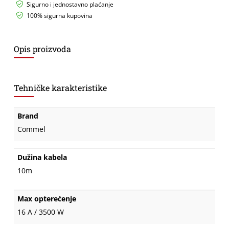
Sigurno i jednostavno plaćanje
100% sigurna kupovina
Opis proizvoda
Tehničke karakteristike
Brand
Commel
Dužina kabela
10m
Max opterećenje
16 A / 3500 W