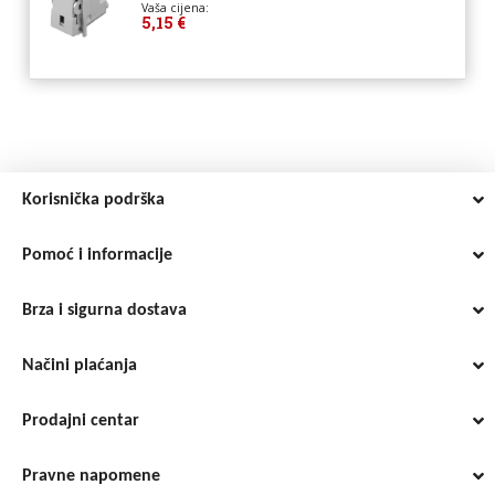
Vaša cijena:
5,15 €
Korisnička podrška
Pomoć i informacije
Brza i sigurna dostava
Načini plaćanja
Prodajni centar
Pravne napomene