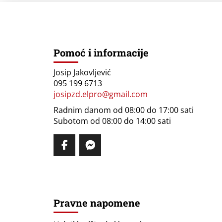
Pomoć i informacije
Josip Jakovljević
095 199 6713
josipzd.elpro@gmail.com
Radnim danom od 08:00 do 17:00 sati
Subotom od 08:00 do 14:00 sati
Pravne napomene