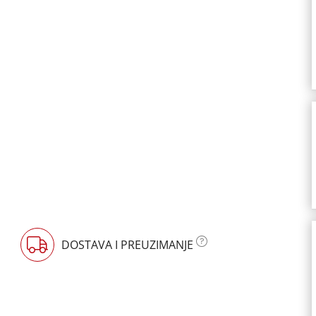
DOSTAVA I PREUZIMANJE