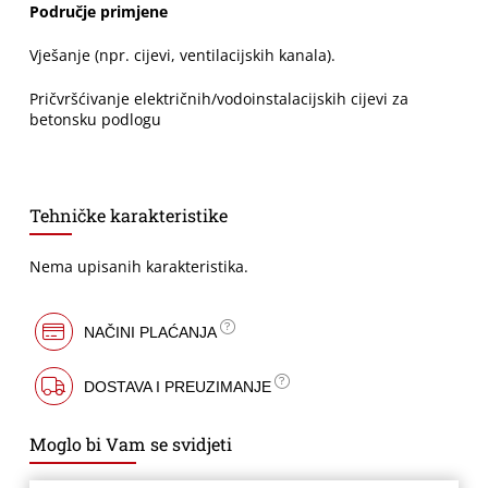
Područje primjene
Vješanje (npr. cijevi, ventilacijskih kanala).
Pričvršćivanje električnih/vodoinstalacijskih cijevi za
betonsku podlogu
Tehničke karakteristike
Nema upisanih karakteristika.
NAČINI PLAĆANJA
DOSTAVA I PREUZIMANJE
Moglo bi Vam se svidjeti