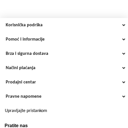
Korisnička podrška
Pomoć i informacije
Brza i sigurna dostava
Načini plaćanja
Prodajni centar
Pravne napomene
Upravljajte pristankom
Pratite nas