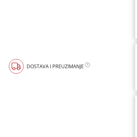
DOSTAVA I PREUZIMANJE