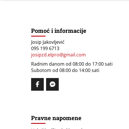
Pomoć i informacije
Josip Jakovljević
095 199 6713
josipzd.elpro@gmail.com
Radnim danom od 08:00 do 17:00 sati
Subotom od 08:00 do 14:00 sati
Pravne napomene