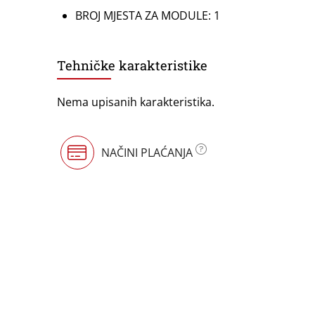
BROJ MJESTA ZA MODULE: 1
Tehničke karakteristike
Nema upisanih karakteristika.
NAČINI PLAĆANJA