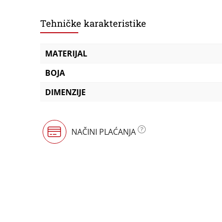
Tehničke karakteristike
MATERIJAL
BOJA
DIMENZIJE
NAČINI PLAĆANJA