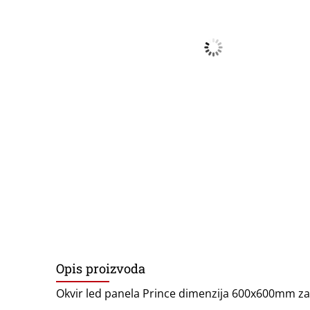
Opis proizvoda
Okvir led panela Prince dimenzija 600x600mm 