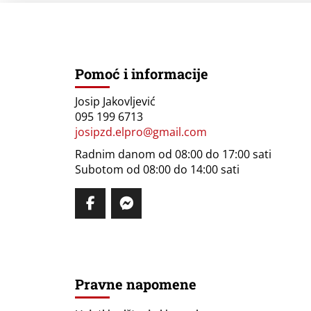
Pomoć i informacije
Josip Jakovljević
095 199 6713
josipzd.elpro@gmail.com
Radnim danom od 08:00 do 17:00 sati
Subotom od 08:00 do 14:00 sati
Pravne napomene