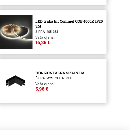
LED traka kit Commel COB 4000K IP20
3M
ŠIFRA: 405-163
Vaša cijena:
16,25 €
HORIZONTALNA SPOJNICA
ŠIFRA: MYSTYLE-NSN-L
Vaša cijena:
5,96 €