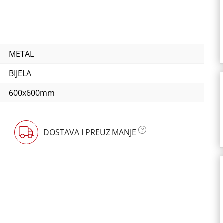
METAL
BIJELA
600x600mm
DOSTAVA I PREUZIMANJE