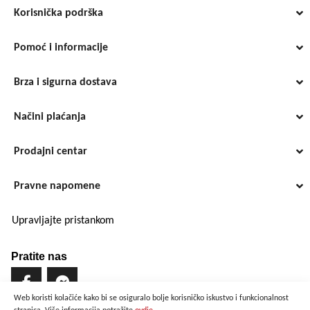
Korisnička podrška
Pomoć i informacije
Brza i sigurna dostava
Načini plaćanja
Prodajni centar
Pravne napomene
Upravljajte pristankom
Pratite nas
Web koristi kolačiće kako bi se osiguralo bolje korisničko iskustvo i funkcionalnost