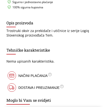
Sigurno i jednostavno plaćanje
100% sigurna kupovina
Opis proizvoda
Trostruki okvir za prekidače i utičnice iz serije Logiq
Slovenskog proizvođača Tem.
Tehničke karakteristike
Nema upisanih karakteristika.
NAČINI PLAĆANJA
DOSTAVA I PREUZIMANJE
Moglo bi Vam se svidjeti