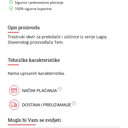
Sigurno i jednostavno plaćanje
100% sigurna kupovina
Opis proizvoda
Trostruki okvir za prekidače i utičnice iz serije Logiq
Slovenskog proizvođača Tem.
Tehničke karakteristike
Nema upisanih karakteristika.
NAČINI PLAĆANJA
DOSTAVA I PREUZIMANJE
Moglo bi Vam se svidjeti