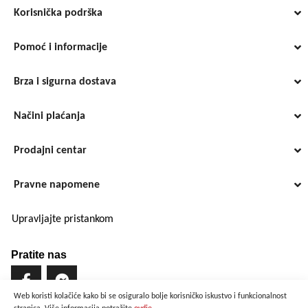
Korisnička podrška
Pomoć i informacije
Brza i sigurna dostava
Načini plaćanja
Prodajni centar
Pravne napomene
Upravljajte pristankom
Pratite nas
Web koristi kolačiće kako bi se osiguralo bolje korisničko iskustvo i funkcionalnost