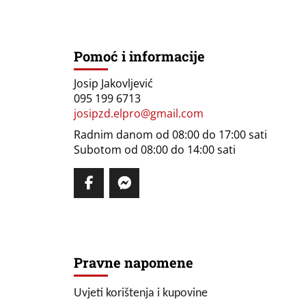
Pomoć i informacije
Josip Jakovljević
095 199 6713
josipzd.elpro@gmail.com
Radnim danom od 08:00 do 17:00 sati
Subotom od 08:00 do 14:00 sati
Pravne napomene
Uvjeti korištenja i kupovine