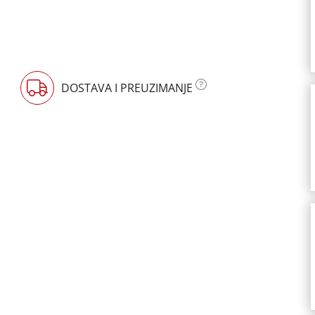
DOSTAVA I PREUZIMANJE