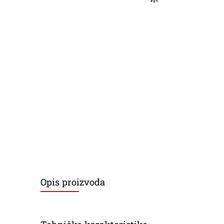
Opis proizvoda