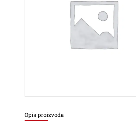
Opis proizvoda