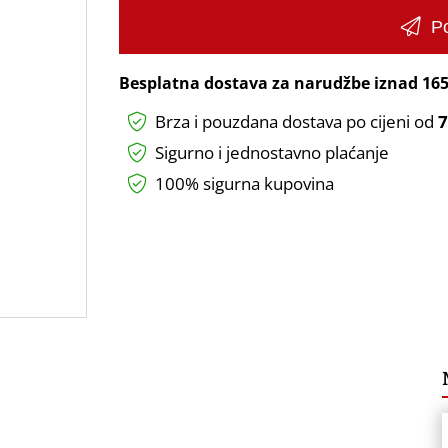
Po
Besplatna dostava za narudžbe iznad
165
Brza i pouzdana dostava po cijeni od
7
Sigurno i jednostavno plaćanje
100% sigurna kupovina