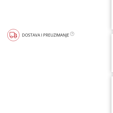
DOSTAVA I PREUZIMANJE