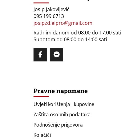
Josip Jakovljević
095 199 6713
josipzd.elpro@gmail.com
Radnim danom od 08:00 do 17:00 sati
Subotom od 08:00 do 14:00 sati
Pravne napomene
Uvjeti korištenja i kupovine
Zaštita osobnih podataka
Podnošenje prigovora
Kolačići