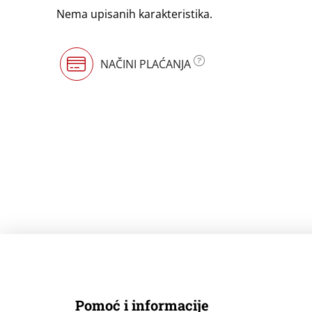
Nema upisanih karakteristika.
NAČINI PLAĆANJA
Pomoć i informacije