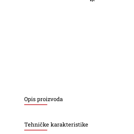
Opis proizvoda
Tehničke karakteristike