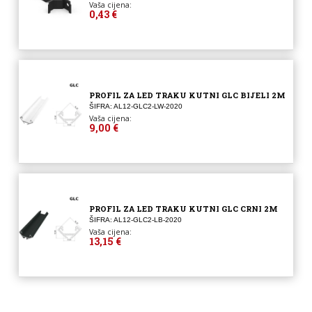
Vaša cijena:
0,43 €
PROFIL ZA LED TRAKU KUTNI GLC BIJELI 2M
ŠIFRA: AL12-GLC2-LW-2020
Vaša cijena:
9,00 €
PROFIL ZA LED TRAKU KUTNI GLC CRNI 2M
ŠIFRA: AL12-GLC2-LB-2020
Vaša cijena:
13,15 €