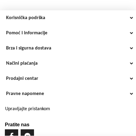
Korisnička podrška
Pomoć i informacije
Brza i sigurna dostava
Načini plaćanja
Prodajni centar
Pravne napomene
Upravljajte pristankom
Pratite nas