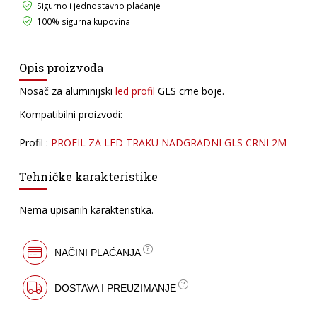
Sigurno i jednostavno plaćanje
100% sigurna kupovina
Opis proizvoda
Nosač za aluminijski
led profil
GLS crne boje.
Kompatibilni proizvodi:
Profil :
PROFIL ZA LED TRAKU NADGRADNI GLS CRNI 2M
Tehničke karakteristike
Nema upisanih karakteristika.
NAČINI PLAĆANJA
DOSTAVA I PREUZIMANJE