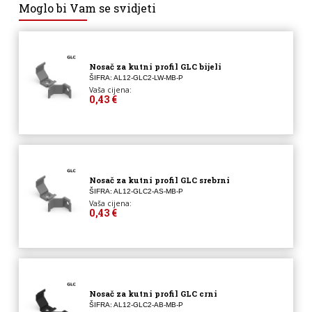
Moglo bi Vam se svidjeti
Nosač za kutni profil GLC bijeli
ŠIFRA: AL12-GLC2-LW-MB-P
Vaša cijena:
0,43 €
Nosač za kutni profil GLC srebrni
ŠIFRA: AL12-GLC2-AS-MB-P
Vaša cijena:
0,43 €
Nosač za kutni profil GLC crni
ŠIFRA: AL12-GLC2-AB-MB-P